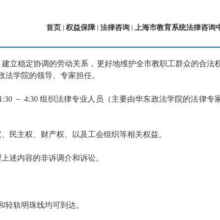
首页
权益保障
法律咨询
上海市教育系统法律咨询
，建立稳定协调的劳动关系，更好地维护全市教职工群众的合法
政法学院的领导、专家担任。
0 － 4:30 组织法律专业人员（主要由华东政法学院的法律专
权、民主权、财产权、以及工会组织等相关权益。
理上述内容的非诉调介和诉讼。
线和轻轨明珠线均可到达。