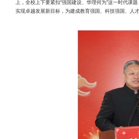
上，全校上下要紧扣“强国建设、华理何为”这一时代课
实现卓越发展新目标，为建成教育强国、科技强国、人