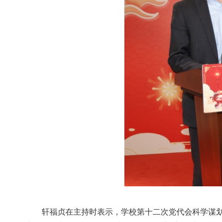
轩福贞在主持时表示，学校第十二次党代会科学谋划了