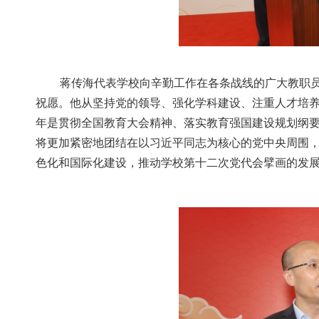
蒋传海代表学校向辛勤工作在各条战线的广大教职
祝愿。他从坚持党的领导、强化学科建设、注重人才培养、
年是贯彻全国教育大会精神、落实教育强国建设规划纲要
将更加紧密地团结在以习近平同志为核心的党中央周围
色化和国际化建设，推动学校第十二次党代会擘画的发