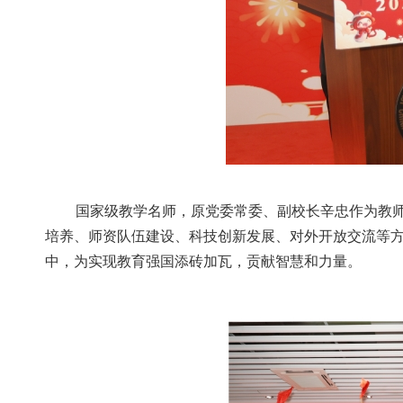
国家级教学名师，原党委常委、副校长辛忠作为教师
培养、师资队伍建设、科技创新发展、对外开放交流等
中，为实现教育强国添砖加瓦，贡献智慧和力量。