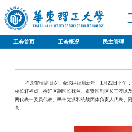
工会首页
工会概况
民主管理
祥龙贺瑞辞旧岁，金蛇纳福启新程。1月22日下午
校长轩福贞、徐汇区副区长魏兰、奉贤区副区长王淳以
两代表一委员代表、民主党派和统战团体负责人代表、
意。