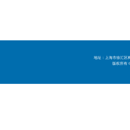
地址：上海市徐汇区梅陇
版权所有 