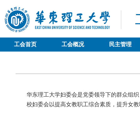
工会首页
工会概况
民主管理
华东理工大学妇委会是党委领导下的群众组织，学
校妇委会以提高女教职工综合素质，提升女教职