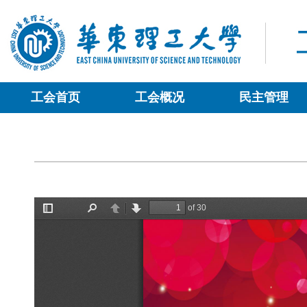
工会首页
工会概况
民主管理