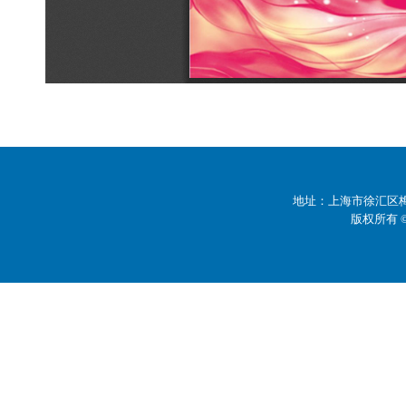
地址：上海市徐汇区梅陇
版权所有 