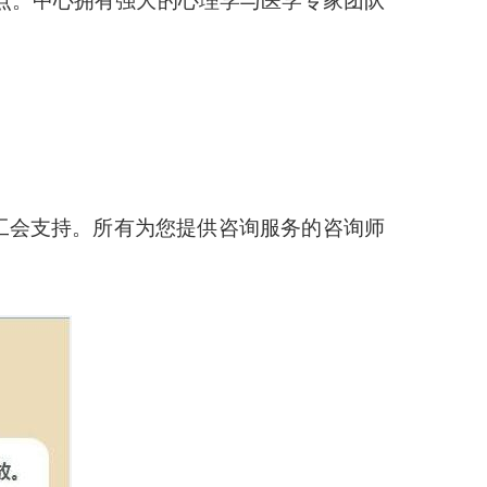
点。中心拥有强大的心理学与医学专家团队
工会支持。所有为您提供咨询服务的咨询师