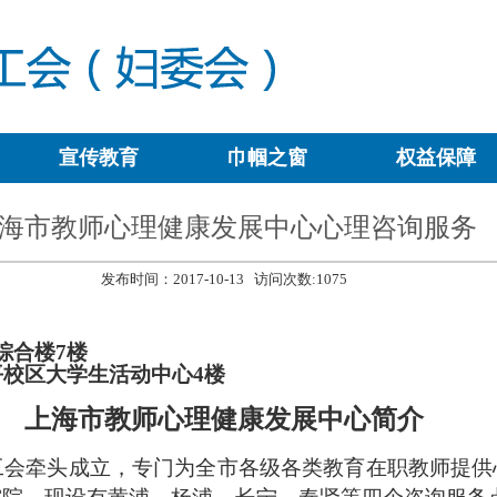
宣传教育
巾帼之窗
权益保障
海市教师心理健康发展中心心理咨询服务
发布时间：2017-10-13 访问次数:
1075
综合楼
7
楼
平校区大学生活动中心
4
楼
上海市教师心理健康发展中心简介
工会牵头成立，专门为全市各级各类教育在职教师提供