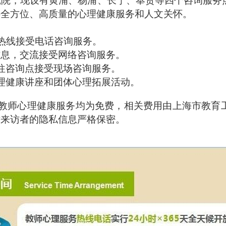
究院，现设有黄浦、杨浦、长宁、奉贤等四个咨询服务
供全方位、高质量的心理健康服务和人文关怀。
热线接受电话咨询服务。
信息，交流接受网络咨询服务。
往咨询点接受现场咨询服务。
理健康讲座和团体心理拓展活动。
教师心理健康服务均为免费，相关费用由上海市教育
对来访者的隐私信息严格保密。