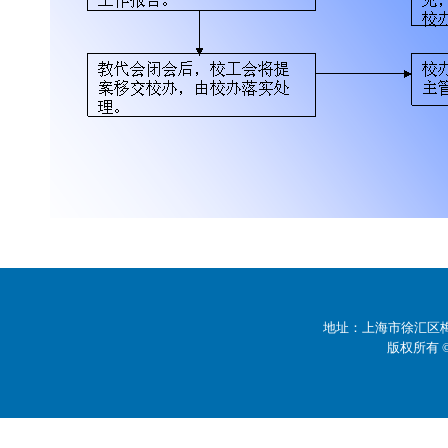
地址：上海市徐汇区梅陇
版权所有 