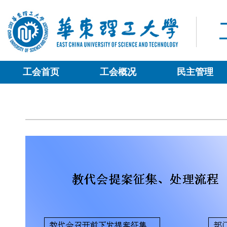
工会首页
工会概况
民主管理